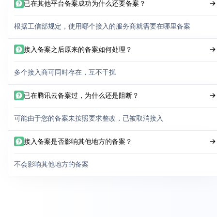
已在其他平台备案成功为什么还要备案？
根据工信部规定，使用哪个接入的服务商就需要在哪里备案
接入备案之后原来的备案如何处理？
多个接入商可同时存在，互不干扰
已在腾讯云备案过，为什么还是阻断？
可能由于您的备案未按照要求整改，已被取消接入
接入备案是否影响其他地方的备案？
不会影响其他地方的备案