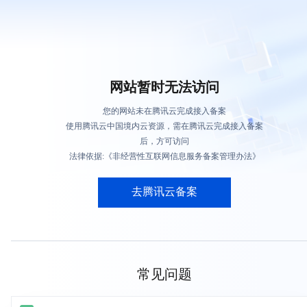
网站暂时无法访问
您的网站未在腾讯云完成接入备案
使用腾讯云中国境内云资源，需在腾讯云完成接入备案
后，方可访问
法律依据:《非经营性互联网信息服务备案管理办法》
去腾讯云备案
常见问题