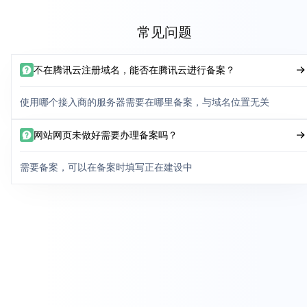
常见问题
不在腾讯云注册域名，能否在腾讯云进行备案？
使用哪个接入商的服务器需要在哪里备案，与域名位置无关
网站网页未做好需要办理备案吗？
需要备案，可以在备案时填写正在建设中