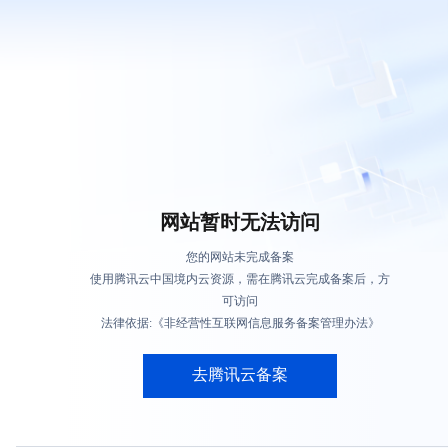
网站暂时无法访问
您的网站未完成备案
使用腾讯云中国境内云资源，需在腾讯云完成备案后，方
可访问
法律依据:《非经营性互联网信息服务备案管理办法》
去腾讯云备案