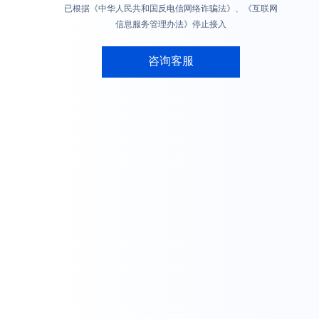
已根据《中华人民共和国反电信网络诈骗法》、《互联网
信息服务管理办法》停止接入
咨询客服