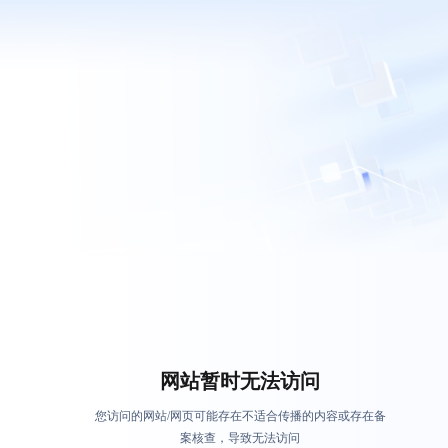
网站暂时无法访问
您访问的网站/网页可能存在不适合传播的内容或存在备
案核查，导致无法访问