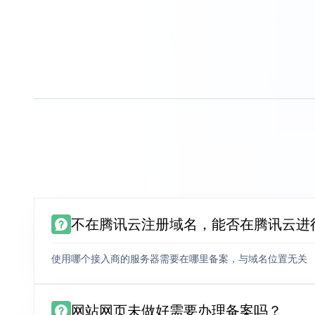
不在腾讯云注册域名，能否在腾讯云进
使用哪个接入商的服务器需要在哪里备案，与域名位置无关
网站网页未做好需要办理备案吗？