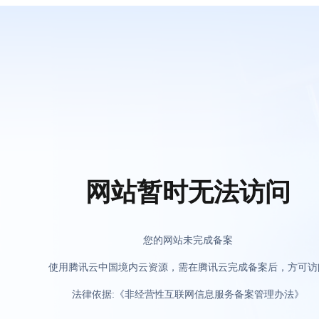
网站暂时无法访问
您的网站未完成备案
使用腾讯云中国境内云资源，需在腾讯云完成备案后，方可访
法律依据:《非经营性互联网信息服务备案管理办法》