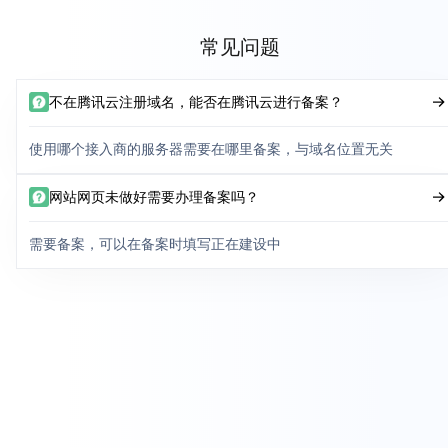
常见问题
不在腾讯云注册域名，能否在腾讯云进行备案？
使用哪个接入商的服务器需要在哪里备案，与域名位置无关
网站网页未做好需要办理备案吗？
需要备案，可以在备案时填写正在建设中