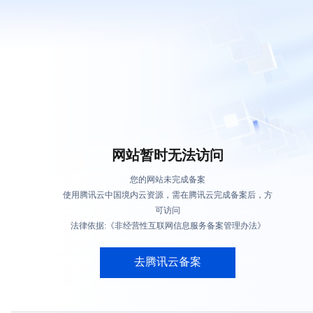
网站暂时无法访问
您的网站未完成备案
使用腾讯云中国境内云资源，需在腾讯云完成备案后，方
可访问
法律依据:《非经营性互联网信息服务备案管理办法》
去腾讯云备案