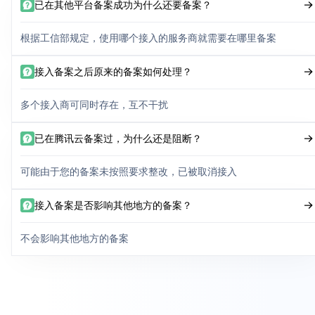
已在其他平台备案成功为什么还要备案？
根据工信部规定，使用哪个接入的服务商就需要在哪里备案
接入备案之后原来的备案如何处理？
多个接入商可同时存在，互不干扰
已在腾讯云备案过，为什么还是阻断？
可能由于您的备案未按照要求整改，已被取消接入
接入备案是否影响其他地方的备案？
不会影响其他地方的备案