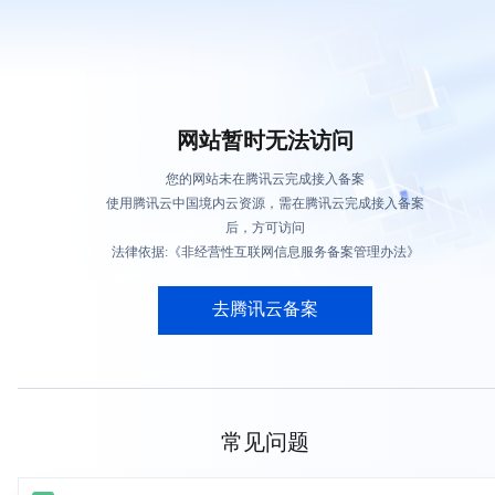
网站暂时无法访问
您的网站未在腾讯云完成接入备案
使用腾讯云中国境内云资源，需在腾讯云完成接入备案
后，方可访问
法律依据:《非经营性互联网信息服务备案管理办法》
去腾讯云备案
常见问题