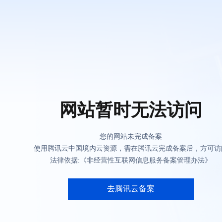
网站暂时无法访问
您的网站未完成备案
使用腾讯云中国境内云资源，需在腾讯云完成备案后，方可访
法律依据:《非经营性互联网信息服务备案管理办法》
去腾讯云备案