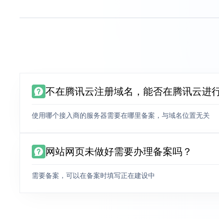
不在腾讯云注册域名，能否在腾讯云进
使用哪个接入商的服务器需要在哪里备案，与域名位置无关
网站网页未做好需要办理备案吗？
需要备案，可以在备案时填写正在建设中