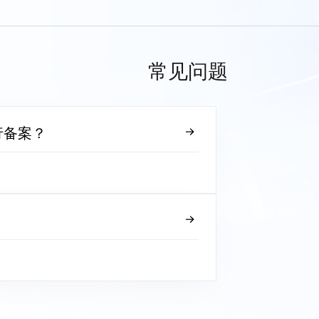
常见问题
行备案？