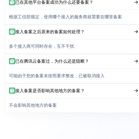
已在其他平台备案成功为什么还要备案？
根据工信部规定，使用哪个接入的服务商就需要在哪里备案
接入备案之后原来的备案如何处理？
多个接入商可同时存在，互不干扰
已在腾讯云备案过，为什么还是阻断？
可能由于您的备案未按照要求整改，已被取消接入
接入备案是否影响其他地方的备案？
不会影响其他地方的备案