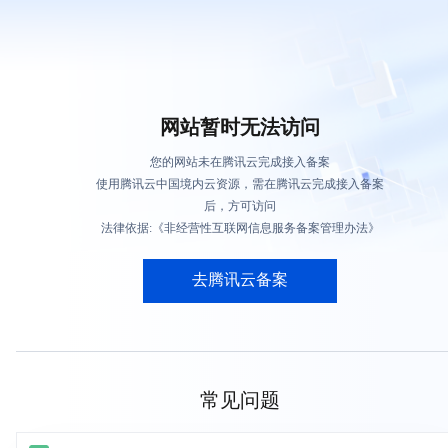
网站暂时无法访问
您的网站未在腾讯云完成接入备案
使用腾讯云中国境内云资源，需在腾讯云完成接入备案
后，方可访问
法律依据:《非经营性互联网信息服务备案管理办法》
去腾讯云备案
常见问题