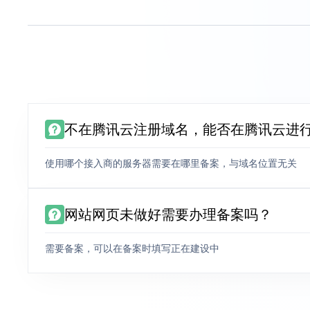
不在腾讯云注册域名，能否在腾讯云进
使用哪个接入商的服务器需要在哪里备案，与域名位置无关
网站网页未做好需要办理备案吗？
需要备案，可以在备案时填写正在建设中