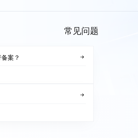
常见问题
行备案？