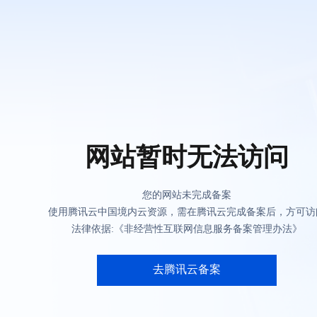
网站暂时无法访问
您的网站未完成备案
使用腾讯云中国境内云资源，需在腾讯云完成备案后，方可访
法律依据:《非经营性互联网信息服务备案管理办法》
去腾讯云备案