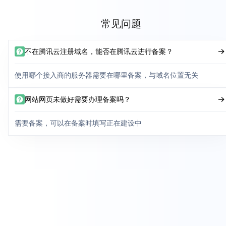
常见问题
不在腾讯云注册域名，能否在腾讯云进行备案？
使用哪个接入商的服务器需要在哪里备案，与域名位置无关
网站网页未做好需要办理备案吗？
需要备案，可以在备案时填写正在建设中