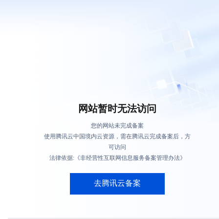
网站暂时无法访问
您的网站未完成备案
使用腾讯云中国境内云资源，需在腾讯云完成备案后，方
可访问
法律依据:《非经营性互联网信息服务备案管理办法》
去腾讯云备案