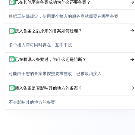
已在其他平台备案成功为什么还要备案？
根据工信部规定，使用哪个接入的服务商就需要在哪里备案
接入备案之后原来的备案如何处理？
多个接入商可同时存在，互不干扰
已在腾讯云备案过，为什么还是阻断？
可能由于您的备案未按照要求整改，已被取消接入
接入备案是否影响其他地方的备案？
不会影响其他地方的备案