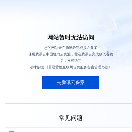
网站暂时无法访问
您的网站未在腾讯云完成接入备案
使用腾讯云中国境内云资源，需在腾讯云完成接入备案
后，方可访问
法律依据:《非经营性互联网信息服务备案管理办法》
去腾讯云备案
常见问题