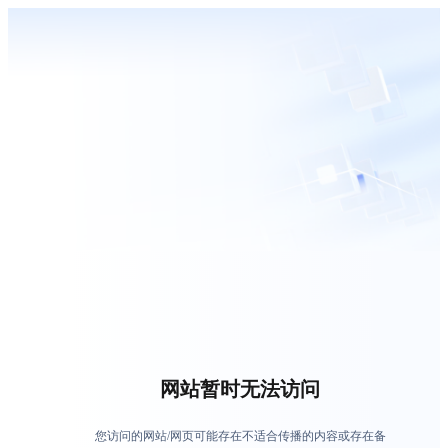
网站暂时无法访问
您访问的网站/网页可能存在不适合传播的内容或存在备