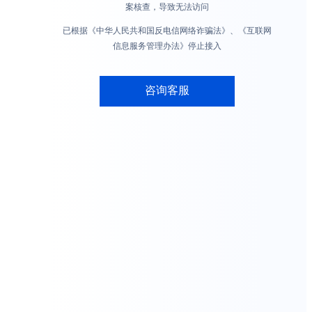
案核查，导致无法访问
已根据《中华人民共和国反电信网络诈骗法》、《互联网
信息服务管理办法》停止接入
咨询客服