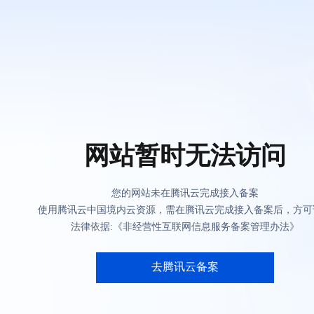
网站暂时无法访问
您的网站未在腾讯云完成接入备案
使用腾讯云中国境内云资源，需在腾讯云完成接入备案后，方可
法律依据:《非经营性互联网信息服务备案管理办法》
去腾讯云备案