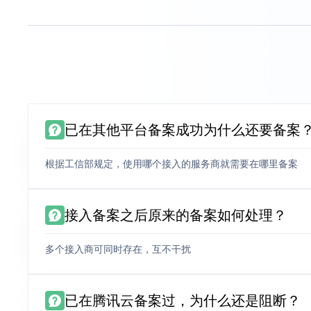
已在其他平台备案成功为什么还要备案
根据工信部规定，使用哪个接入的服务商就需要在哪里备案
接入备案之后原来的备案如何处理？
多个接入商可同时存在，互不干扰
已在腾讯云备案过，为什么还是阻断？