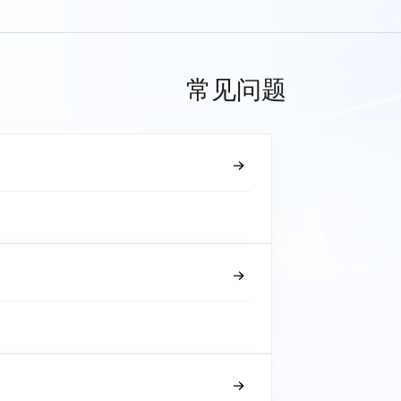
常见问题
？