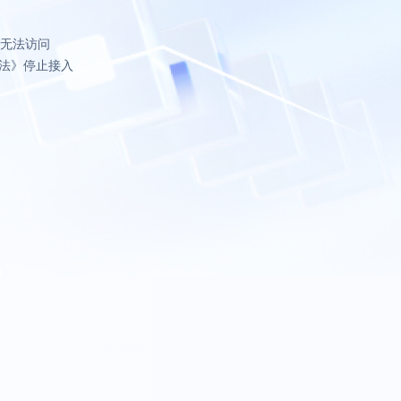
致无法访问
法》停止接入