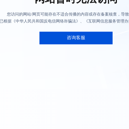
您访问的网站/网页可能存在不适合传播的内容或存在备案核查，导
已根据《中华人民共和国反电信网络诈骗法》、《互联网信息服务管理办
咨询客服