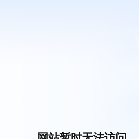
网站暂时无法访问