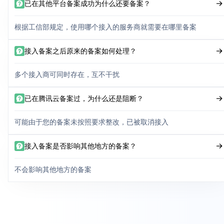
已在其他平台备案成功为什么还要备案？
根据工信部规定，使用哪个接入的服务商就需要在哪里备案
接入备案之后原来的备案如何处理？
多个接入商可同时存在，互不干扰
已在腾讯云备案过，为什么还是阻断？
可能由于您的备案未按照要求整改，已被取消接入
接入备案是否影响其他地方的备案？
不会影响其他地方的备案