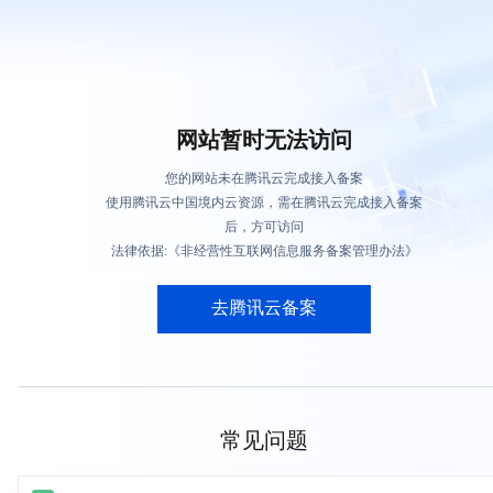
网站暂时无法访问
您的网站未在腾讯云完成接入备案
使用腾讯云中国境内云资源，需在腾讯云完成接入备案
后，方可访问
法律依据:《非经营性互联网信息服务备案管理办法》
去腾讯云备案
常见问题