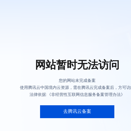
网站暂时无法访问
您的网站未完成备案
使用腾讯云中国境内云资源，需在腾讯云完成备案后，方可访
法律依据:《非经营性互联网信息服务备案管理办法》
去腾讯云备案