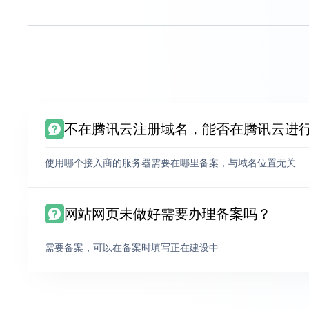
不在腾讯云注册域名，能否在腾讯云进
使用哪个接入商的服务器需要在哪里备案，与域名位置无关
网站网页未做好需要办理备案吗？
需要备案，可以在备案时填写正在建设中