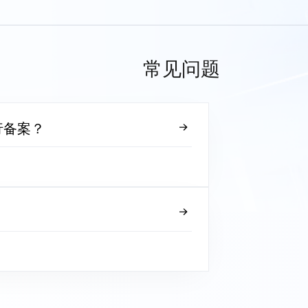
常见问题
行备案？