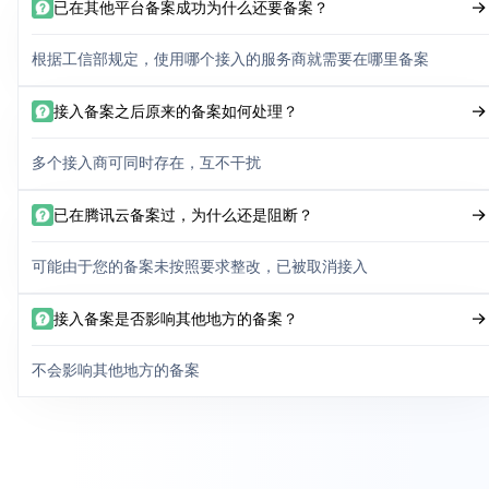
已在其他平台备案成功为什么还要备案？
根据工信部规定，使用哪个接入的服务商就需要在哪里备案
接入备案之后原来的备案如何处理？
多个接入商可同时存在，互不干扰
已在腾讯云备案过，为什么还是阻断？
可能由于您的备案未按照要求整改，已被取消接入
接入备案是否影响其他地方的备案？
不会影响其他地方的备案