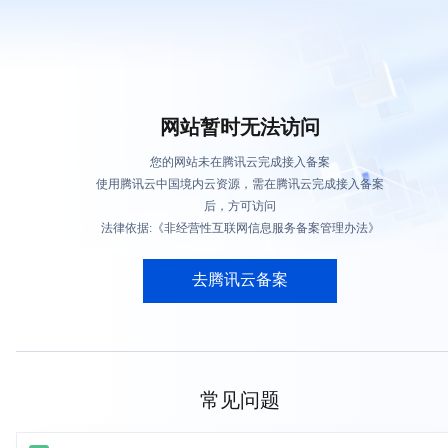
网站暂时无法访问
您的网站未在腾讯云完成接入备案
使用腾讯云中国境内云资源，需在腾讯云完成接入备案
后，方可访问
法律依据:《非经营性互联网信息服务备案管理办法》
去腾讯云备案
常见问题