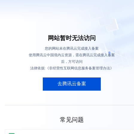
网站暂时无法访问
您的网站未在腾讯云完成接入备案
使用腾讯云中国境内云资源，需在腾讯云完成接入备案
后，方可访问
法律依据:《非经营性互联网信息服务备案管理办法》
去腾讯云备案
常见问题