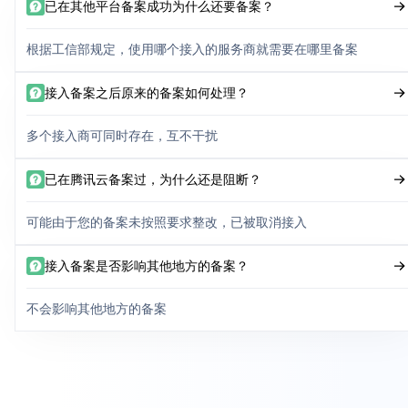
已在其他平台备案成功为什么还要备案？
根据工信部规定，使用哪个接入的服务商就需要在哪里备案
接入备案之后原来的备案如何处理？
多个接入商可同时存在，互不干扰
已在腾讯云备案过，为什么还是阻断？
可能由于您的备案未按照要求整改，已被取消接入
接入备案是否影响其他地方的备案？
不会影响其他地方的备案