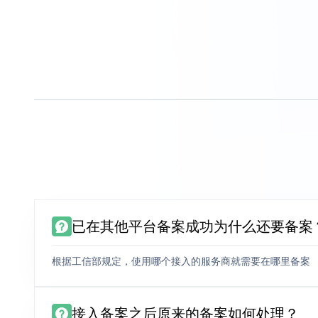
已在其他平台备案成功为什么还要备案
根据工信部规定，使用哪个接入的服务商就需要在哪里备案
接入备案之后原来的备案如何处理？