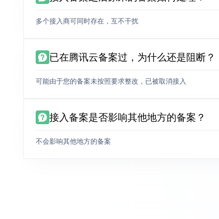
多个接入商可同时存在，互不干扰
已在腾讯云备案过，为什么还是阻断？
可能由于您的备案未按照要求整改，已被取消接入
接入备案是否影响其他地方的备案？
不会影响其他地方的备案