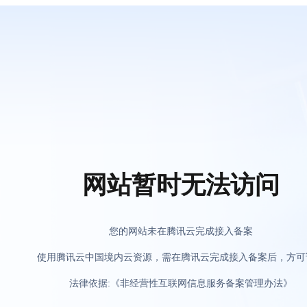
网站暂时无法访问
您的网站未在腾讯云完成接入备案
使用腾讯云中国境内云资源，需在腾讯云完成接入备案后，方可
法律依据:《非经营性互联网信息服务备案管理办法》