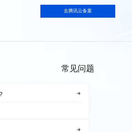
去腾讯云备案
常见问题
？