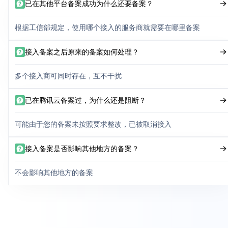
已在其他平台备案成功为什么还要备案？
根据工信部规定，使用哪个接入的服务商就需要在哪里备案
接入备案之后原来的备案如何处理？
多个接入商可同时存在，互不干扰
已在腾讯云备案过，为什么还是阻断？
可能由于您的备案未按照要求整改，已被取消接入
接入备案是否影响其他地方的备案？
不会影响其他地方的备案