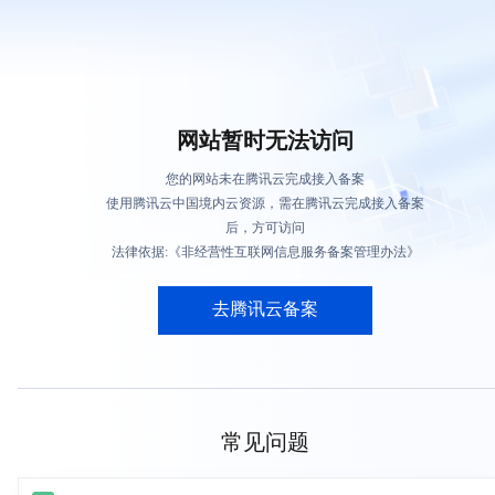
网站暂时无法访问
您的网站未在腾讯云完成接入备案
使用腾讯云中国境内云资源，需在腾讯云完成接入备案
后，方可访问
法律依据:《非经营性互联网信息服务备案管理办法》
去腾讯云备案
常见问题