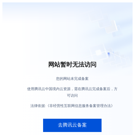
网站暂时无法访问
您的网站未完成备案
使用腾讯云中国境内云资源，需在腾讯云完成备案后，方
可访问
法律依据:《非经营性互联网信息服务备案管理办法》
去腾讯云备案