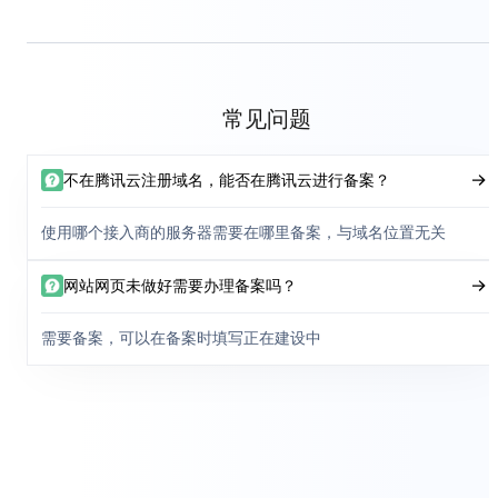
常见问题
不在腾讯云注册域名，能否在腾讯云进行备案？
使用哪个接入商的服务器需要在哪里备案，与域名位置无关
网站网页未做好需要办理备案吗？
需要备案，可以在备案时填写正在建设中