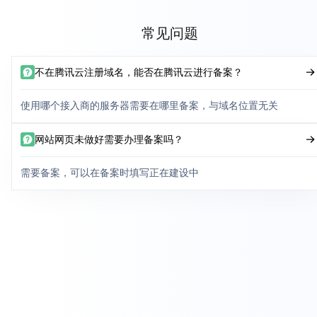
常见问题
不在腾讯云注册域名，能否在腾讯云进行备案？
使用哪个接入商的服务器需要在哪里备案，与域名位置无关
网站网页未做好需要办理备案吗？
需要备案，可以在备案时填写正在建设中