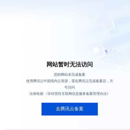
网站暂时无法访问
您的网站未完成备案
使用腾讯云中国境内云资源，需在腾讯云完成备案后，方
可访问
法律依据:《非经营性互联网信息服务备案管理办法》
去腾讯云备案