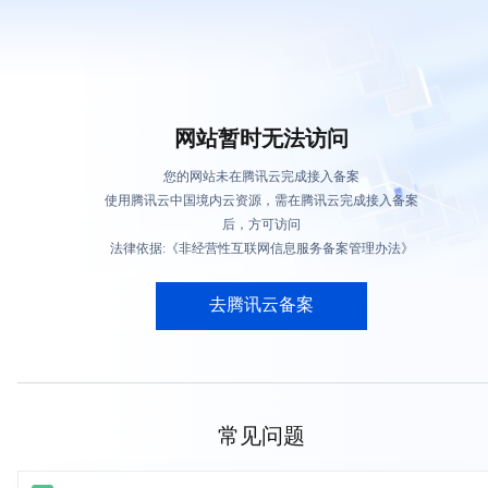
网站暂时无法访问
您的网站未在腾讯云完成接入备案
使用腾讯云中国境内云资源，需在腾讯云完成接入备案
后，方可访问
法律依据:《非经营性互联网信息服务备案管理办法》
去腾讯云备案
常见问题