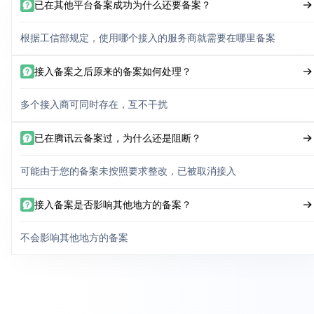
已在其他平台备案成功为什么还要备案？
根据工信部规定，使用哪个接入的服务商就需要在哪里备案
接入备案之后原来的备案如何处理？
多个接入商可同时存在，互不干扰
已在腾讯云备案过，为什么还是阻断？
可能由于您的备案未按照要求整改，已被取消接入
接入备案是否影响其他地方的备案？
不会影响其他地方的备案