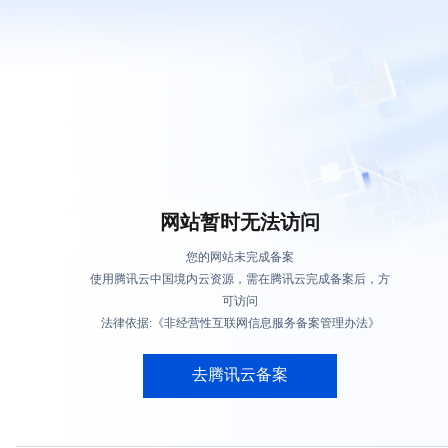
网站暂时无法访问
您的网站未完成备案
使用腾讯云中国境内云资源，需在腾讯云完成备案后，方
可访问
法律依据:《非经营性互联网信息服务备案管理办法》
去腾讯云备案