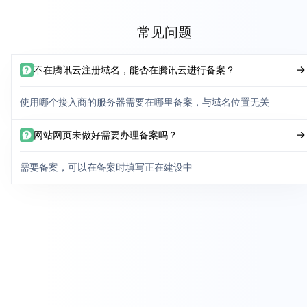
常见问题
不在腾讯云注册域名，能否在腾讯云进行备案？
使用哪个接入商的服务器需要在哪里备案，与域名位置无关
网站网页未做好需要办理备案吗？
需要备案，可以在备案时填写正在建设中