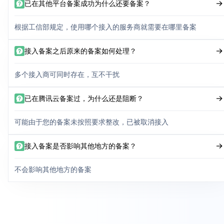
已在其他平台备案成功为什么还要备案？
根据工信部规定，使用哪个接入的服务商就需要在哪里备案
接入备案之后原来的备案如何处理？
多个接入商可同时存在，互不干扰
已在腾讯云备案过，为什么还是阻断？
可能由于您的备案未按照要求整改，已被取消接入
接入备案是否影响其他地方的备案？
不会影响其他地方的备案