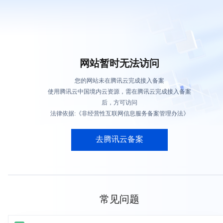
网站暂时无法访问
您的网站未在腾讯云完成接入备案
使用腾讯云中国境内云资源，需在腾讯云完成接入备案
后，方可访问
法律依据:《非经营性互联网信息服务备案管理办法》
去腾讯云备案
常见问题