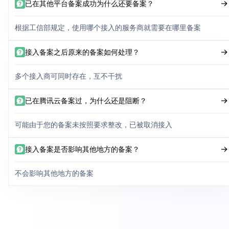
已在其他平台备案成功为什么还要备案？
根据工信部规定，使用哪个接入的服务商就需要在哪里备案
接入备案之后原来的备案如何处理？
多个接入商可同时存在，互不干扰
已在腾讯云备案过，为什么还是阻断？
可能由于您的备案未按照要求整改，已被取消接入
接入备案是否影响其他地方的备案？
不会影响其他地方的备案