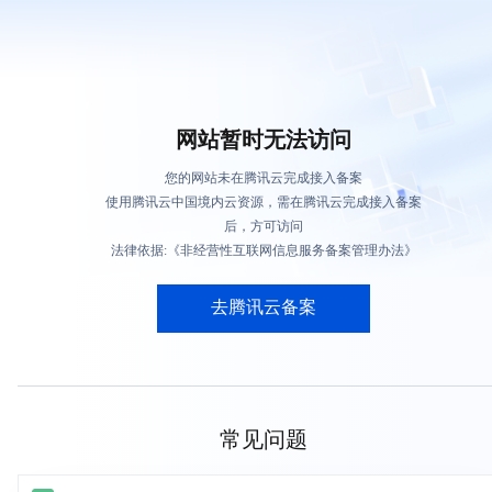
网站暂时无法访问
您的网站未在腾讯云完成接入备案
使用腾讯云中国境内云资源，需在腾讯云完成接入备案
后，方可访问
法律依据:《非经营性互联网信息服务备案管理办法》
去腾讯云备案
常见问题