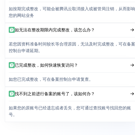
如按期完成整改，可能会被腾讯云取消接入或被管局注销，从而影
您的网站业务
如无法在整改期限内完成整改，该怎么办？
若您因资料准备时间较长等合理原因，无法及时完成整改，可在备
控制台申请延期。
已完成整改，如何快速恢复访问？
如您已完成整改，可在备案控制台申请复查。
找不到之前进行备案的账号了，该如何办？
如果您的原账号已经遗忘或者丢失，您可通过查找账号找回您的账
号。