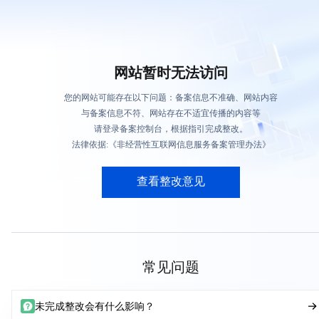
网站暂时无法访问
您的网站可能存在以下问题：备案信息不准确、网站内容
与备案信息不符、网站存在不适宜传播的内容等
请登录备案控制台，根据指引完成整改。
法律依据:《非经营性互联网信息服务备案管理办法》
查看整改意见
常见问题
未完成整改会有什么影响？