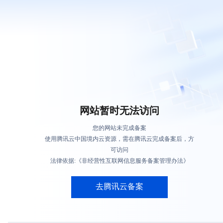
网站暂时无法访问
您的网站未完成备案
使用腾讯云中国境内云资源，需在腾讯云完成备案后，方
可访问
法律依据:《非经营性互联网信息服务备案管理办法》
去腾讯云备案