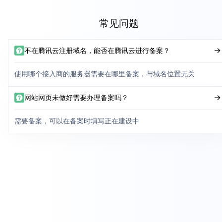
常见问题
不在腾讯云注册域名，能否在腾讯云进行备案？
使用哪个接入商的服务器需要在哪里备案，与域名位置无关
网站网页未做好需要办理备案吗？
需要备案，可以在备案时填写正在建设中