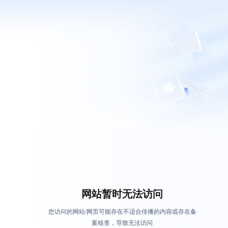
网站暂时无法访问
您访问的网站/网页可能存在不适合传播的内容或存在备
案核查，导致无法访问