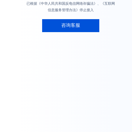
已根据《中华人民共和国反电信网络诈骗法》、《互联网
信息服务管理办法》停止接入
咨询客服