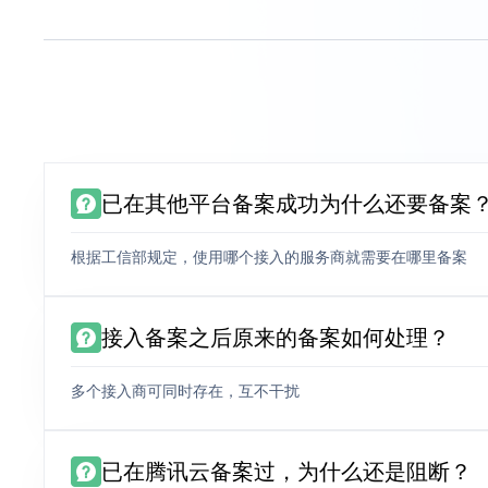
已在其他平台备案成功为什么还要备案
根据工信部规定，使用哪个接入的服务商就需要在哪里备案
接入备案之后原来的备案如何处理？
多个接入商可同时存在，互不干扰
已在腾讯云备案过，为什么还是阻断？