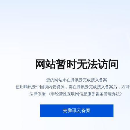
网站暂时无法访问
您的网站未在腾讯云完成接入备案
使用腾讯云中国境内云资源，需在腾讯云完成接入备案后，方可
法律依据:《非经营性互联网信息服务备案管理办法》
去腾讯云备案