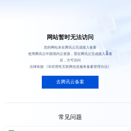
网站暂时无法访问
您的网站未在腾讯云完成接入备案
使用腾讯云中国境内云资源，需在腾讯云完成接入备案
后，方可访问
法律依据:《非经营性互联网信息服务备案管理办法》
去腾讯云备案
常见问题