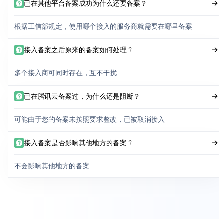
已在其他平台备案成功为什么还要备案？
根据工信部规定，使用哪个接入的服务商就需要在哪里备案
接入备案之后原来的备案如何处理？
多个接入商可同时存在，互不干扰
已在腾讯云备案过，为什么还是阻断？
可能由于您的备案未按照要求整改，已被取消接入
接入备案是否影响其他地方的备案？
不会影响其他地方的备案