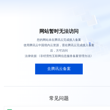
网站暂时无法访问
您的网站未在腾讯云完成接入备案
使用腾讯云中国境内云资源，需在腾讯云完成接入备案
后，方可访问
法律依据:《非经营性互联网信息服务备案管理办法》
去腾讯云备案
常见问题