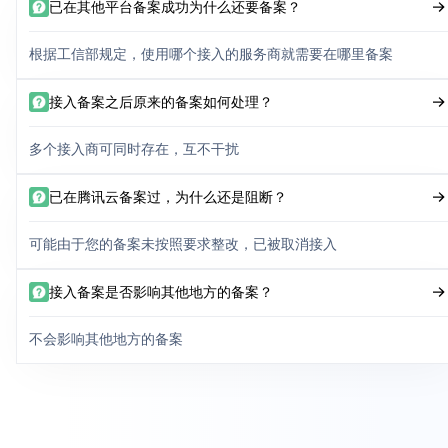
已在其他平台备案成功为什么还要备案？
根据工信部规定，使用哪个接入的服务商就需要在哪里备案
接入备案之后原来的备案如何处理？
多个接入商可同时存在，互不干扰
已在腾讯云备案过，为什么还是阻断？
可能由于您的备案未按照要求整改，已被取消接入
接入备案是否影响其他地方的备案？
不会影响其他地方的备案