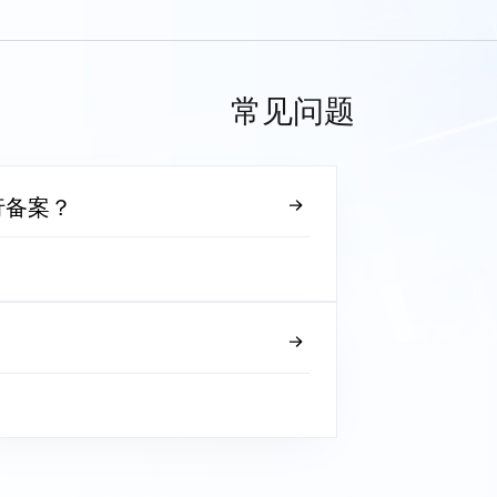
常见问题
行备案？