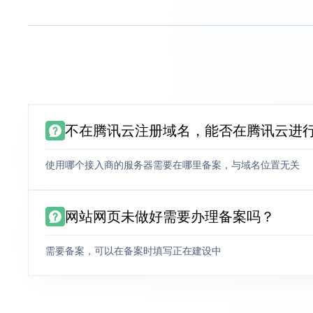
不在腾讯云注册域名，能否在腾讯云进
使用哪个接入商的服务器需要在哪里备案，与域名位置无关
网站网页未做好需要办理备案吗？
需要备案，可以在备案时填写正在建设中