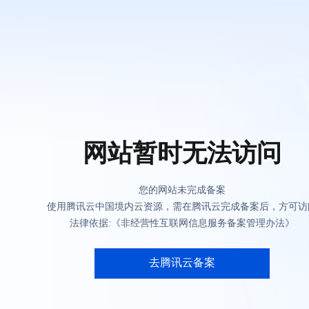
网站暂时无法访问
您的网站未完成备案
使用腾讯云中国境内云资源，需在腾讯云完成备案后，方可访
法律依据:《非经营性互联网信息服务备案管理办法》
去腾讯云备案