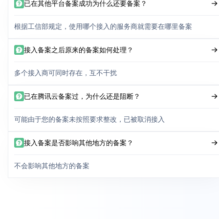
已在其他平台备案成功为什么还要备案？
根据工信部规定，使用哪个接入的服务商就需要在哪里备案
接入备案之后原来的备案如何处理？
多个接入商可同时存在，互不干扰
已在腾讯云备案过，为什么还是阻断？
可能由于您的备案未按照要求整改，已被取消接入
接入备案是否影响其他地方的备案？
不会影响其他地方的备案