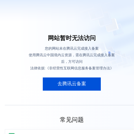
网站暂时无法访问
您的网站未在腾讯云完成接入备案
使用腾讯云中国境内云资源，需在腾讯云完成接入备案
后，方可访问
法律依据:《非经营性互联网信息服务备案管理办法》
去腾讯云备案
常见问题