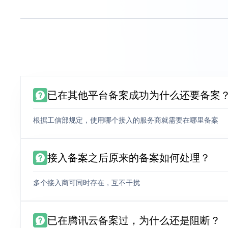
已在其他平台备案成功为什么还要备案
根据工信部规定，使用哪个接入的服务商就需要在哪里备案
接入备案之后原来的备案如何处理？
多个接入商可同时存在，互不干扰
已在腾讯云备案过，为什么还是阻断？