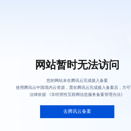
网站暂时无法访问
您的网站未在腾讯云完成接入备案
使用腾讯云中国境内云资源，需在腾讯云完成接入备案后，方可
法律依据:《非经营性互联网信息服务备案管理办法》
去腾讯云备案