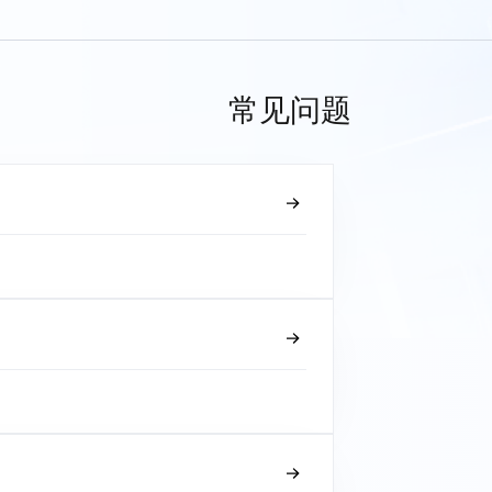
常见问题
？