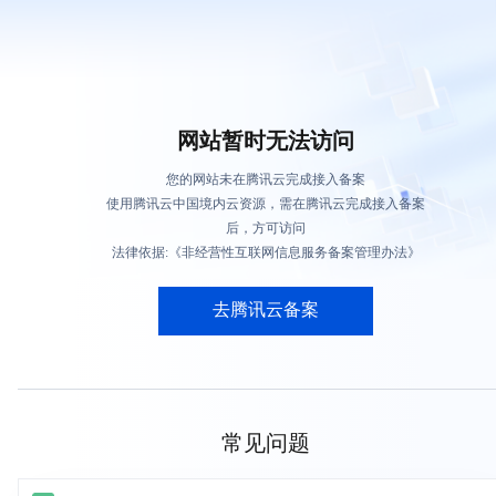
网站暂时无法访问
您的网站未在腾讯云完成接入备案
使用腾讯云中国境内云资源，需在腾讯云完成接入备案
后，方可访问
法律依据:《非经营性互联网信息服务备案管理办法》
去腾讯云备案
常见问题