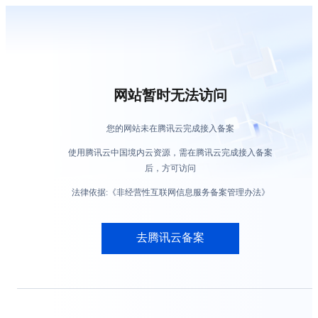
网站暂时无法访问
您的网站未在腾讯云完成接入备案
使用腾讯云中国境内云资源，需在腾讯云完成接入备案
后，方可访问
法律依据:《非经营性互联网信息服务备案管理办法》
去腾讯云备案