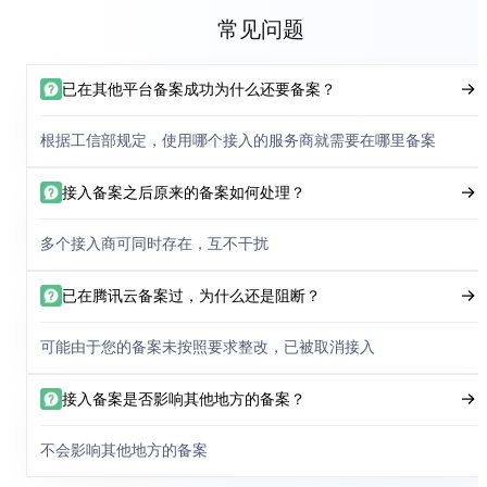
常见问题
已在其他平台备案成功为什么还要备案？
根据工信部规定，使用哪个接入的服务商就需要在哪里备案
接入备案之后原来的备案如何处理？
多个接入商可同时存在，互不干扰
已在腾讯云备案过，为什么还是阻断？
可能由于您的备案未按照要求整改，已被取消接入
接入备案是否影响其他地方的备案？
不会影响其他地方的备案