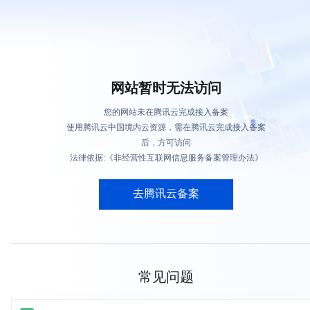
网站暂时无法访问
您的网站未在腾讯云完成接入备案
使用腾讯云中国境内云资源，需在腾讯云完成接入备案
后，方可访问
法律依据:《非经营性互联网信息服务备案管理办法》
去腾讯云备案
常见问题