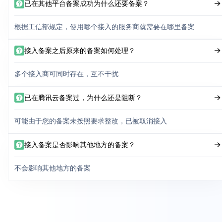
已在其他平台备案成功为什么还要备案？
根据工信部规定，使用哪个接入的服务商就需要在哪里备案
接入备案之后原来的备案如何处理？
多个接入商可同时存在，互不干扰
已在腾讯云备案过，为什么还是阻断？
可能由于您的备案未按照要求整改，已被取消接入
接入备案是否影响其他地方的备案？
不会影响其他地方的备案