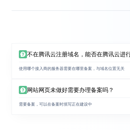
不在腾讯云注册域名，能否在腾讯云进
使用哪个接入商的服务器需要在哪里备案，与域名位置无关
网站网页未做好需要办理备案吗？
需要备案，可以在备案时填写正在建设中