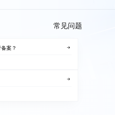
常见问题
行备案？