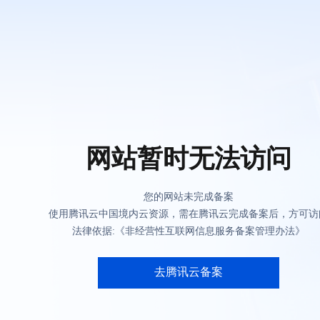
网站暂时无法访问
您的网站未完成备案
使用腾讯云中国境内云资源，需在腾讯云完成备案后，方可访
法律依据:《非经营性互联网信息服务备案管理办法》
去腾讯云备案