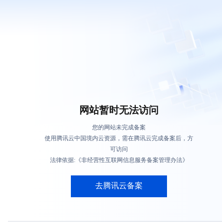
网站暂时无法访问
您的网站未完成备案
使用腾讯云中国境内云资源，需在腾讯云完成备案后，方
可访问
法律依据:《非经营性互联网信息服务备案管理办法》
去腾讯云备案