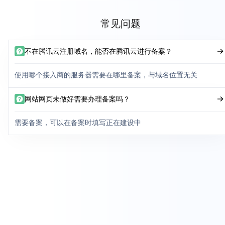
常见问题
不在腾讯云注册域名，能否在腾讯云进行备案？
使用哪个接入商的服务器需要在哪里备案，与域名位置无关
网站网页未做好需要办理备案吗？
需要备案，可以在备案时填写正在建设中