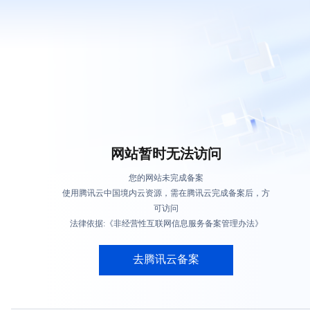
网站暂时无法访问
您的网站未完成备案
使用腾讯云中国境内云资源，需在腾讯云完成备案后，方
可访问
法律依据:《非经营性互联网信息服务备案管理办法》
去腾讯云备案