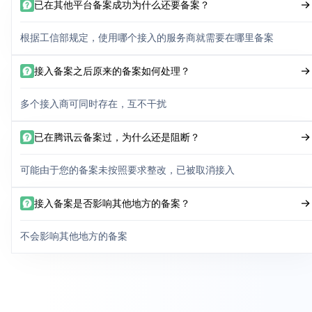
已在其他平台备案成功为什么还要备案？
根据工信部规定，使用哪个接入的服务商就需要在哪里备案
接入备案之后原来的备案如何处理？
多个接入商可同时存在，互不干扰
已在腾讯云备案过，为什么还是阻断？
可能由于您的备案未按照要求整改，已被取消接入
接入备案是否影响其他地方的备案？
不会影响其他地方的备案