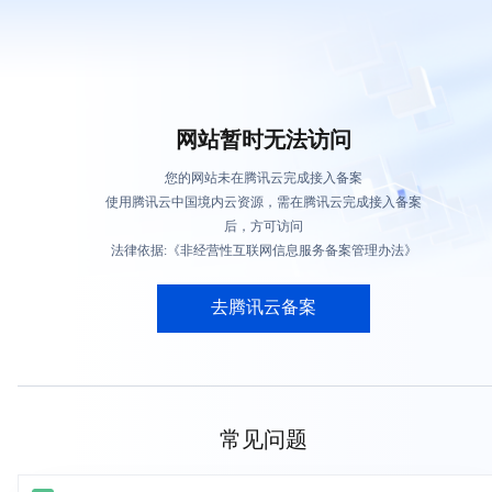
网站暂时无法访问
您的网站未在腾讯云完成接入备案
使用腾讯云中国境内云资源，需在腾讯云完成接入备案
后，方可访问
法律依据:《非经营性互联网信息服务备案管理办法》
去腾讯云备案
常见问题