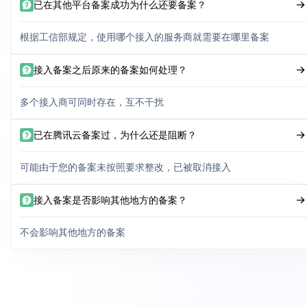
已在其他平台备案成功为什么还要备案？
根据工信部规定，使用哪个接入的服务商就需要在哪里备案
接入备案之后原来的备案如何处理？
多个接入商可同时存在，互不干扰
已在腾讯云备案过，为什么还是阻断？
可能由于您的备案未按照要求整改，已被取消接入
接入备案是否影响其他地方的备案？
不会影响其他地方的备案