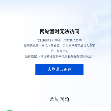
网站暂时无法访问
您的网站未在腾讯云完成接入备案
使用腾讯云中国境内云资源，需在腾讯云完成接入备案
后，方可访问
法律依据:《非经营性互联网信息服务备案管理办法》
去腾讯云备案
常见问题