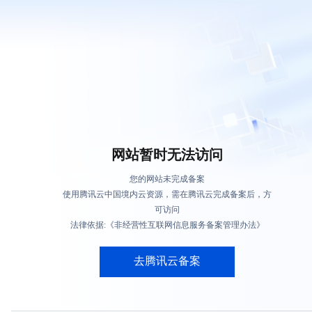
网站暂时无法访问
您的网站未完成备案
使用腾讯云中国境内云资源，需在腾讯云完成备案后，方
可访问
法律依据:《非经营性互联网信息服务备案管理办法》
去腾讯云备案