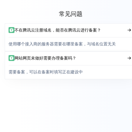
常见问题
不在腾讯云注册域名，能否在腾讯云进行备案？
使用哪个接入商的服务器需要在哪里备案，与域名位置无关
网站网页未做好需要办理备案吗？
需要备案，可以在备案时填写正在建设中