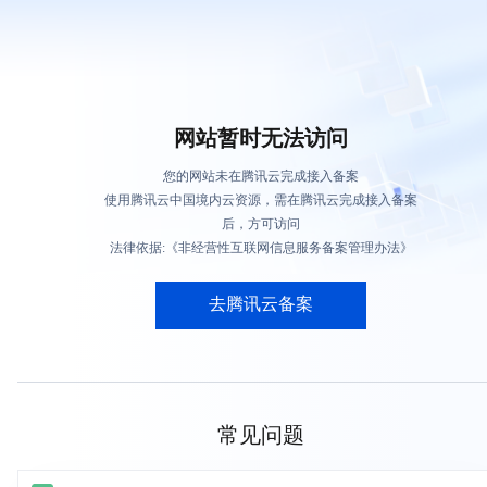
网站暂时无法访问
您的网站未在腾讯云完成接入备案
使用腾讯云中国境内云资源，需在腾讯云完成接入备案
后，方可访问
法律依据:《非经营性互联网信息服务备案管理办法》
去腾讯云备案
常见问题