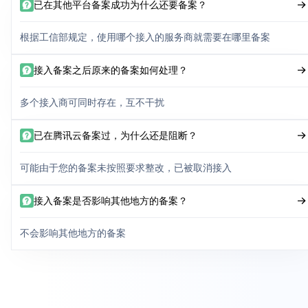
已在其他平台备案成功为什么还要备案？
根据工信部规定，使用哪个接入的服务商就需要在哪里备案
接入备案之后原来的备案如何处理？
多个接入商可同时存在，互不干扰
已在腾讯云备案过，为什么还是阻断？
可能由于您的备案未按照要求整改，已被取消接入
接入备案是否影响其他地方的备案？
不会影响其他地方的备案