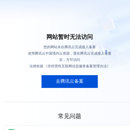
网站暂时无法访问
您的网站未在腾讯云完成接入备案
使用腾讯云中国境内云资源，需在腾讯云完成接入备案
后，方可访问
法律依据:《非经营性互联网信息服务备案管理办法》
去腾讯云备案
常见问题