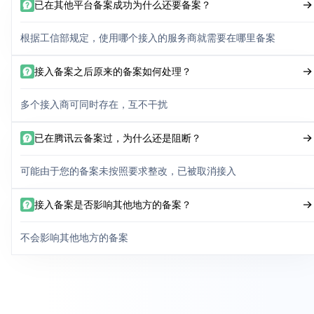
已在其他平台备案成功为什么还要备案？
根据工信部规定，使用哪个接入的服务商就需要在哪里备案
接入备案之后原来的备案如何处理？
多个接入商可同时存在，互不干扰
已在腾讯云备案过，为什么还是阻断？
可能由于您的备案未按照要求整改，已被取消接入
接入备案是否影响其他地方的备案？
不会影响其他地方的备案