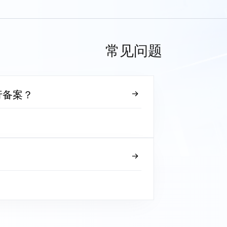
常见问题
行备案？