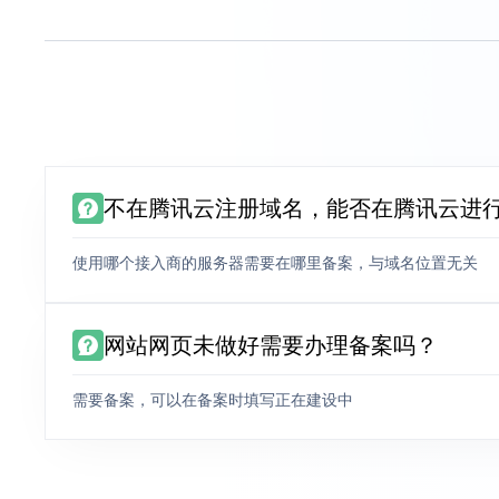
不在腾讯云注册域名，能否在腾讯云进
使用哪个接入商的服务器需要在哪里备案，与域名位置无关
网站网页未做好需要办理备案吗？
需要备案，可以在备案时填写正在建设中