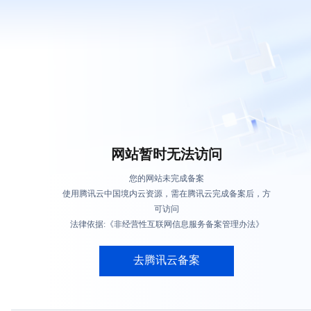
网站暂时无法访问
您的网站未完成备案
使用腾讯云中国境内云资源，需在腾讯云完成备案后，方
可访问
法律依据:《非经营性互联网信息服务备案管理办法》
去腾讯云备案