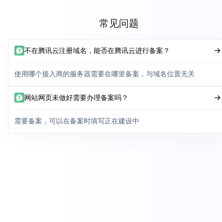
常见问题
不在腾讯云注册域名，能否在腾讯云进行备案？
使用哪个接入商的服务器需要在哪里备案，与域名位置无关
网站网页未做好需要办理备案吗？
需要备案，可以在备案时填写正在建设中