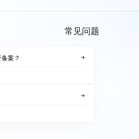
常见问题
行备案？