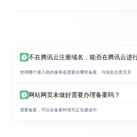
不在腾讯云注册域名，能否在腾讯云进
使用哪个接入商的服务器需要在哪里备案，与域名位置无关
网站网页未做好需要办理备案吗？
需要备案，可以在备案时填写正在建设中