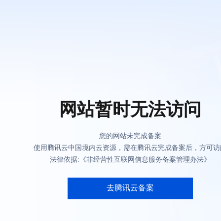
网站暂时无法访问
您的网站未完成备案
使用腾讯云中国境内云资源，需在腾讯云完成备案后，方可访
法律依据:《非经营性互联网信息服务备案管理办法》
去腾讯云备案