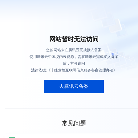
网站暂时无法访问
您的网站未在腾讯云完成接入备案
使用腾讯云中国境内云资源，需在腾讯云完成接入备案
后，方可访问
法律依据:《非经营性互联网信息服务备案管理办法》
去腾讯云备案
常见问题