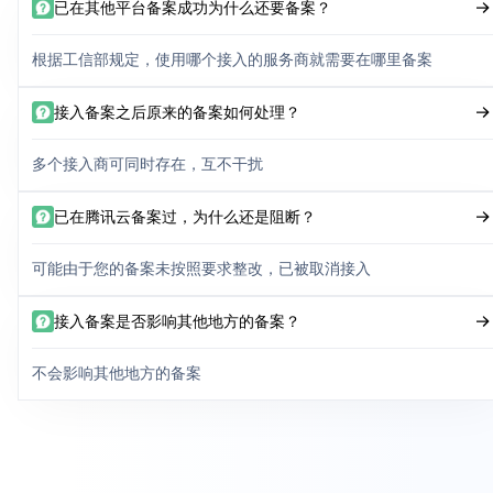
已在其他平台备案成功为什么还要备案？
根据工信部规定，使用哪个接入的服务商就需要在哪里备案
接入备案之后原来的备案如何处理？
多个接入商可同时存在，互不干扰
已在腾讯云备案过，为什么还是阻断？
可能由于您的备案未按照要求整改，已被取消接入
接入备案是否影响其他地方的备案？
不会影响其他地方的备案